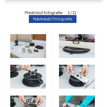
Předchozí fotografie 1 / 11
Následující fotografie