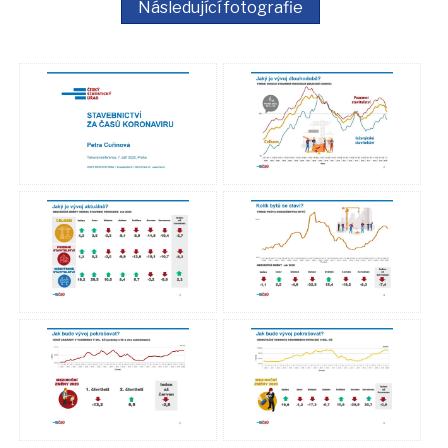
Následující fotografie