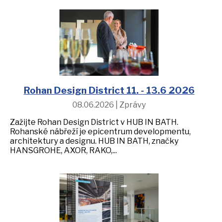
Rohan Design District 11. - 13.6 2026
08.06.2026 | Zprávy
Zažijte Rohan Design District v HUB IN BATH.
Rohanské nábřeží je epicentrum developmentu,
architektury a designu. HUB IN BATH, značky
HANSGROHE, AXOR, RAKO,...