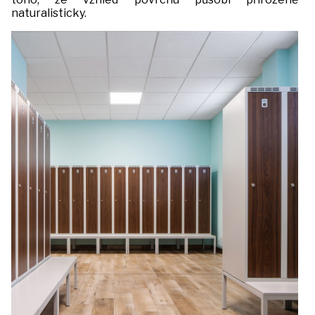
naturalisticky.