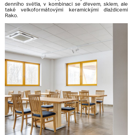
denního světla, v kombinaci se dřevem, sklem, ale
také velkoformátovými keramickými dlaždicemi
Rako.