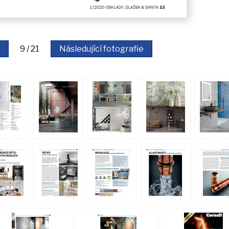
9 / 21
Následující fotografie