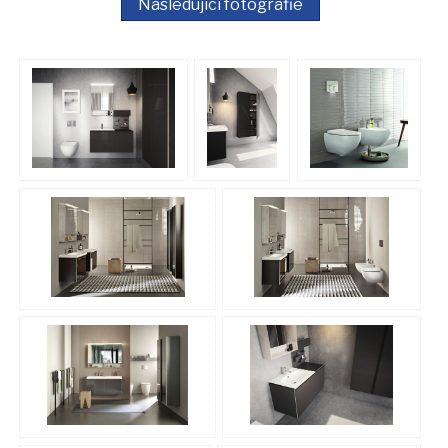
Následující fotografie