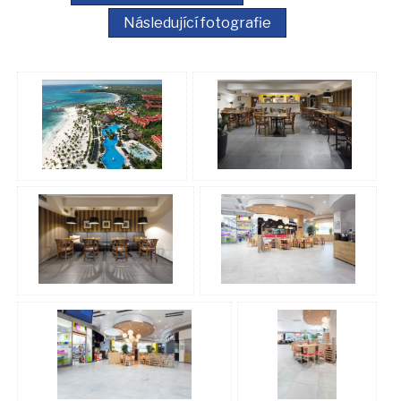
Následující fotografie