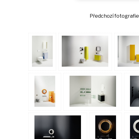
Předchozí fotogra