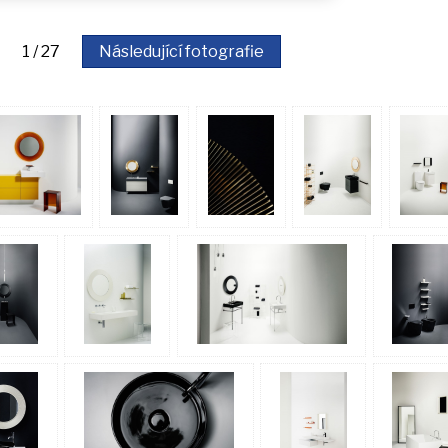
fie 1 / 27
Následující fotografie