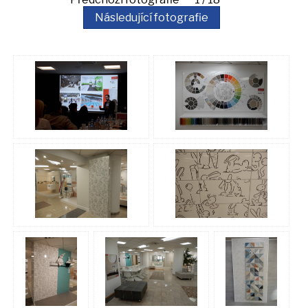
Následující fotografie