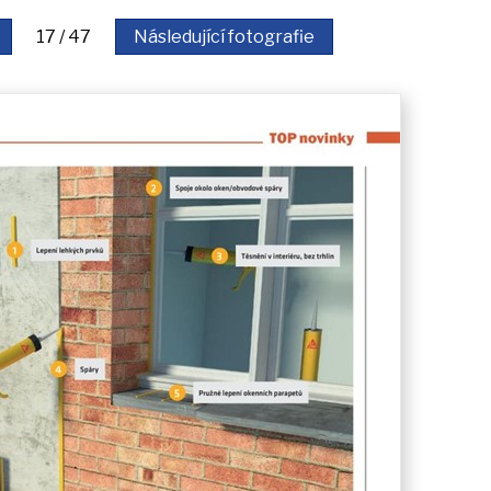
17 / 47
Následující fotografie