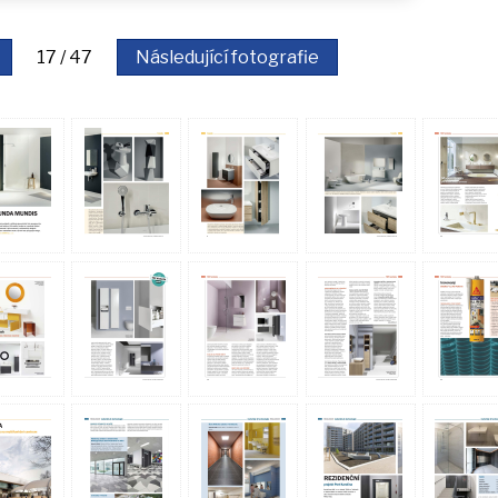
17 / 47
Následující fotografie